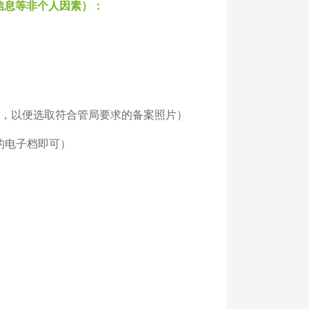
信息等非个人因素）：
张，以便选取符合管局要求的备案照片）
的电子档即可）