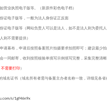
如营业执照电子版等。（新原件彩色电子档）
份证电子版等，一般为法人身份证正反面
份证电子版等（网站负责人可以是法人，如不是法人则为委托人
人则不需要提供）
申请幕布，申请后按照备案照片拍摄要求拍照即可；建议最少拍
会一同邮寄，收到按照核验单填写示例填写完整，采集完整清晰
，不需要打印
）
的域名证书（域名所有者需与备案主办者名称一致，详细见各省
du.com/s/1gf46n9x