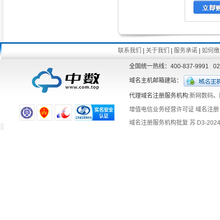
联系我们
|
关于我们
|
服务承诺
|
如何缴
全国统一热线：400-837-9991 
域名主机邮箱建站：
代理域名注册服务机构:
新网数码
、
增值电信业务经营许可证
域名注册
域名注册服务机构批复 苏 D3-2024