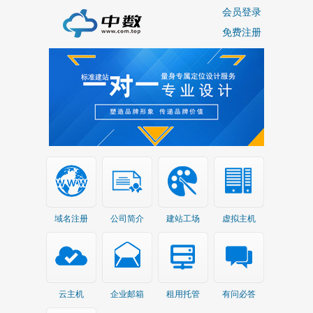
会员登录
免费注册
域名注册
公司简介
建站工场
虚拟主机
云主机
企业邮箱
租用托管
有问必答