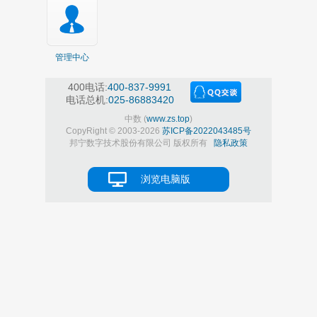
管理中心
400电话:
400-837-9991
电话总机:
025-86883420
中数 (
www.zs.top
)
CopyRight © 2003-2026
苏ICP备2022043485号
邦宁数字技术股份有限公司 版权所有
隐私政策
浏览电脑版