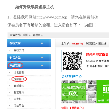
如何升级续费虚拟主机
1、
登陆我司网站
http://www.com.top
，请您在续费前确
保会员名下有足够的金额。进入后台如下：（如图
1
）