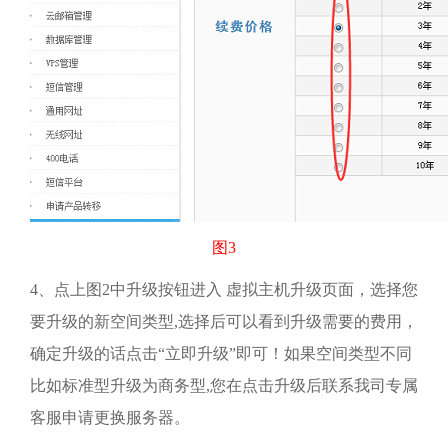
图
3
4
、点上图
2
中升级按钮进入 虚拟主机升级页面，选择您
要升级的新空间类型
,
选择后可以看到升级需要的费用，
确定升级的话点击“立即升级”即可！如果空间类型不同
比如标准型升级为商务型
,
您在点击升级后联系我司专属
客服申请更换服务器。