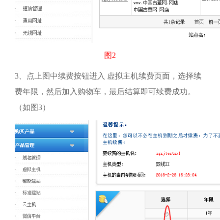
图
2
3、
点上图中续费按钮进入 虚拟主机续费页面，选择续
费年限，然后加入购物车，最后结算即可续费成功。
（如图
3
）