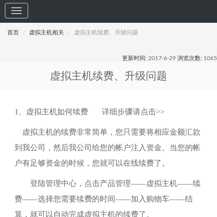
首页
虚拟主机相关
虚拟主机续费、升级问题
更新时间:
2017-6-29
浏览次数:
1065
虚拟主机续费、升级问题
1
、虚拟主机如何续费
详细步骤请点击
>>
虚拟主机的续费非常简单，您只需要将相应金额汇款
到我公司，然后我公司给您的帐户注入资金。当您的帐
户有足够资金的时候，您就可以在线续费了。
登陆管理中心，点击产品管理——虚拟主机——续
费——选择您需要续费的时间——加入购物车——结
算，就可以自动完成虚拟主机的续费了。