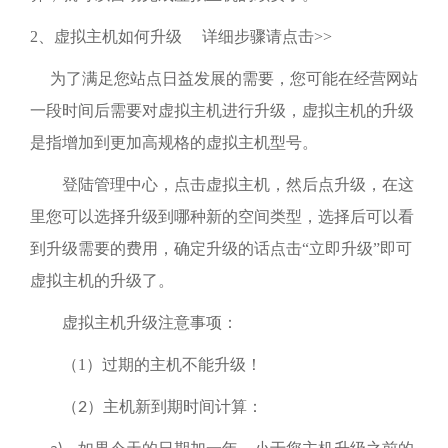
2
、虚拟主机如何升级
详细步骤请点击
>>
为了满足您站点日益发展的需要，您可能在经营网站
一段时间后需要对虚拟主机进行升级，虚拟主机的升级
是指增加到更加高规格的虚拟主机型号。
登陆管理中心，点击虚拟主机，然后点升级，在这
里您可以选择升级到哪种新的空间类型，选择后可以看
到升级需要的费用，确定升级的话点击“立即升级”即可
虚拟主机的升级了。
虚拟主机升级注意事项：
（1）
过期的主机不能升级！
主机新到期时间计算：
（2）