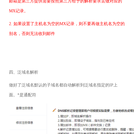
邮箱是第三方提供需要按照第三方给予的解析要求去做对应的
MX
记录。
2.
如果设置了主机名为空的
MX
记录，则不要再做主机名为空的
别名，否则无法收到邮件
四、泛域名解析
做好了泛域名默认的子域名都自动解析到泛域名指定的
IP
上
面。
*
是通配符