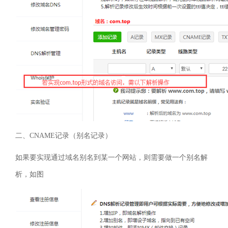
二、
CNAME
记录（别名记录）
如果要实现通过域名别名到某一个网站，则需要做一个别名解
析，如图