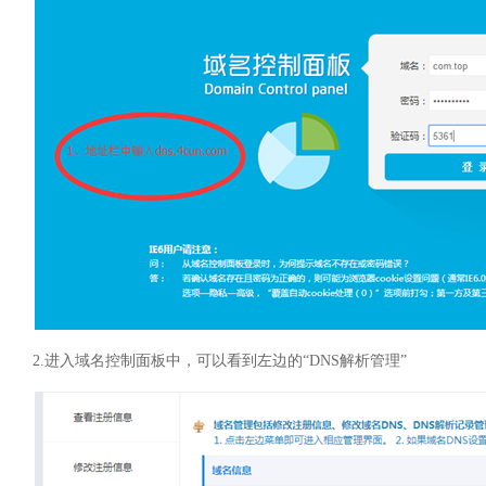
2.
进入域名控制面板中，可以看到左边的“
DNS
解析管理”