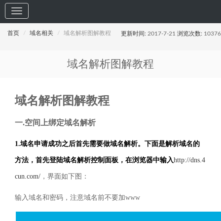
首页
域名相关
域名解析图解教程
更新时间:
2017-7-21
浏览次数:
10376
域名解析图解教程
域名解析图解教程
一
.
空间上绑定域名解析
1.
域名申请成功之后首先需要做域名解析。下面是解析域名的
方法，首先登陆域名解析控制面板，在浏览器中输入
http://dns.4
cun.com/
，界面如下图：
输入域名和密码，注意域名前不要加
www