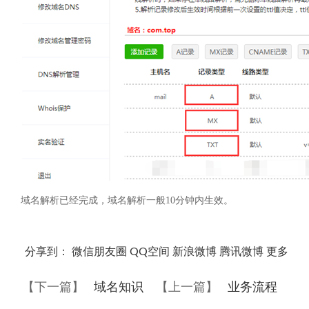
域名解析已经完成，域名解析一般
10
分钟内生效。
分享到：
微信朋友圈
QQ空间
新浪微博
腾讯微博
更多
【下一篇】
域名知识
【上一篇】
业务流程