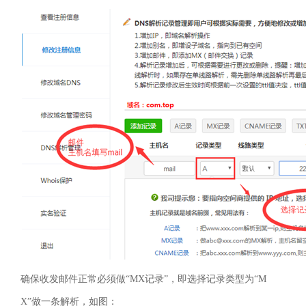
确保收发邮件正常必须做“
MX
记录”，即选择记录类型为“
M
X
”做一条解析，如图：