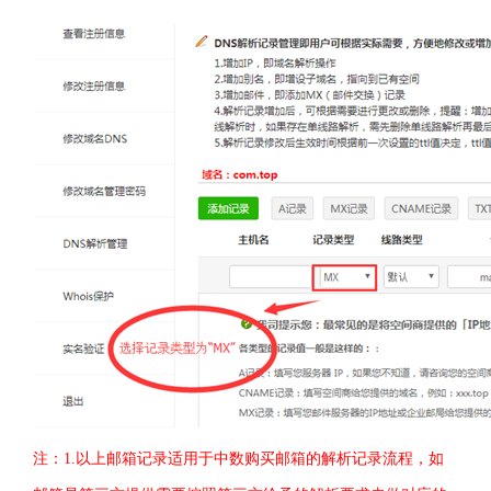
注：
1.
以上邮箱记录适用于中数购买邮箱的解析记录流程，如