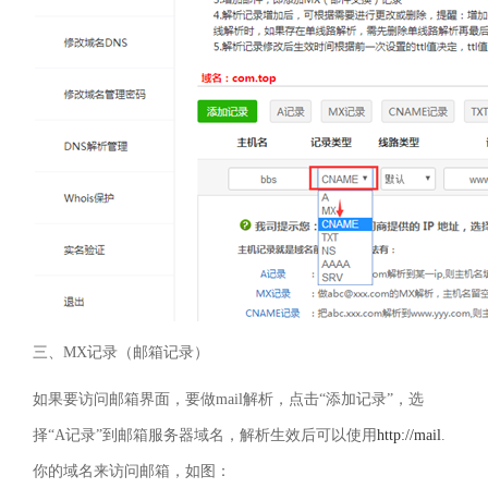
三、
MX
记录（邮箱记录）
如果要访问邮箱界面，要做
mail
解析，点击“添加记录”，选
择“
A
记录”到邮箱服务器域名，解析生效后可以使用
http://mail
.
你的域名来访问邮箱，如图：