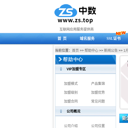
互联网应用服务提供商
首 页
域名服务
SSL证书
当前位置：
首页
>>
帮助中心
>>
新闻公告
>>
1
VIP加盟专区
加盟模式
产品集锦
加盟级别
加盟优势
加盟合同
常见问题
公司概况
新
公司介绍
公司位置