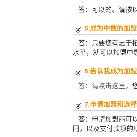
答：可以的。请按
5.
成为中数的加盟
答：只要您有志于
水平，就可以加盟中
6.
告诉我成为加盟
答：
请点击这里
，
7.
申请加盟和选择
答：申请加盟商可
同，以及支付款项的