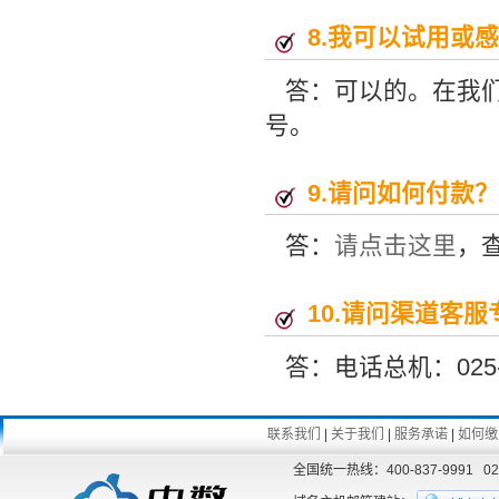
8.我可以试用或
答：可以的。在我
号。
9.
请问如何付款？
答：
请点击这里
，
10.
请问渠道客服
答：电话总机：025-8
联系我们
|
关于我们
|
服务承诺
|
如何缴
全国统一热线：400-837-9991 