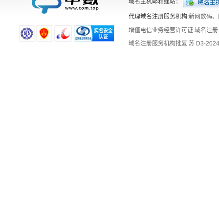
域名主机邮箱建站：
代理域名注册服务机构:
新网数码
、
增值电信业务经营许可证
域名注册
域名注册服务机构批复 苏 D3-2024