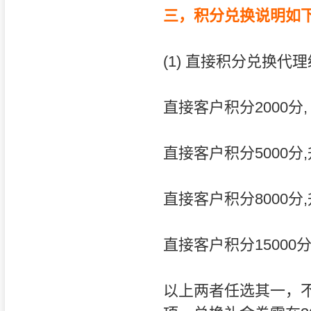
三，积分兑换说明如
(1) 直接积分兑换代
直接客户积分2000分
直接客户积分5000分
直接客户积分8000分
直接客户积分15000
以上两者任选其一，