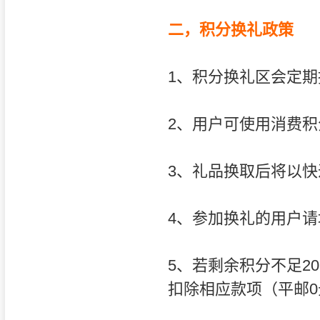
二，积分换礼政策
1、积分换礼区会定
2、用户可使用消费
3、礼品换取后将以快
4、参加换礼的用户
5、若剩余积分不足2
扣除相应款项（平邮0元