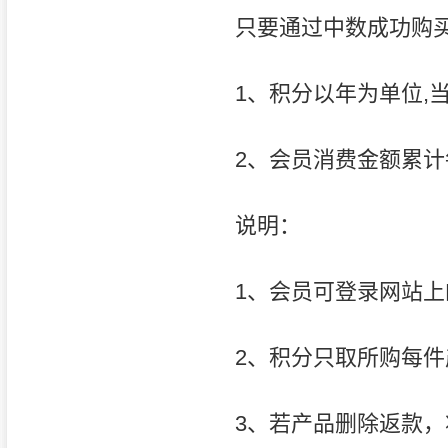
只要通过中数成功购买
1、积分以年为单位,
2、会员消费金额累计
说明：
1、会员可登录网站上
2、积分只取所购每
3、若产品删除返款