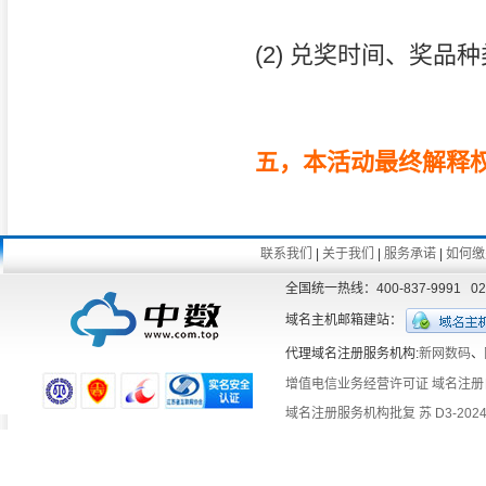
(2) 兑奖时间、奖
五，本活动最终解释
联系我们
|
关于我们
|
服务承诺
|
如何缴
全国统一热线：400-837-9991 
域名主机邮箱建站：
代理域名注册服务机构:
新网数码
、
增值电信业务经营许可证
域名注册
域名注册服务机构批复 苏 D3-2024