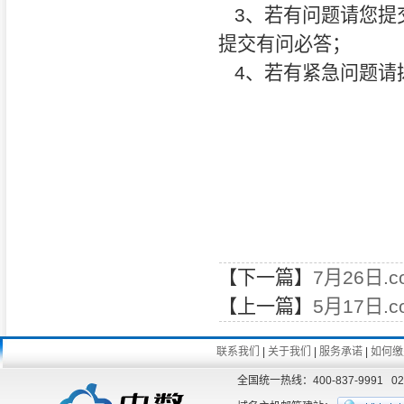
3、若有问题请您提交有
提交有问必答；
4、若有紧急问题请拨打
【下一篇】
7月26日.
【上一篇】
5月17日.
联系我们
|
关于我们
|
服务承诺
|
如何缴
全国统一热线：400-837-9991 