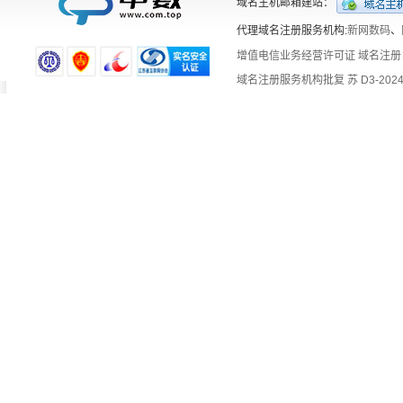
域名主机邮箱建站：
代理域名注册服务机构:
新网数码
、
增值电信业务经营许可证
域名注册
域名注册服务机构批复 苏 D3-2024