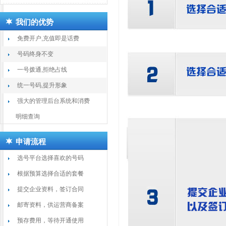
我们的优势
免费开户,充值即是话费
号码终身不变
一号拨通,拒绝占线
统一号码,提升形象
强大的管理后台系统和消费
明细查询
申请流程
选号平台选择喜欢的号码
根据预算选择合适的套餐
提交企业资料，签订合同
邮寄资料，供运营商备案
预存费用，等待开通使用