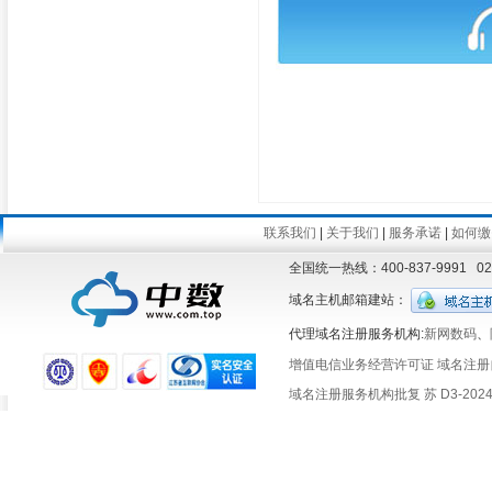
联系我们
|
关于我们
|
服务承诺
|
如何缴
全国统一热线：400-837-9991 
域名主机邮箱建站：
代理域名注册服务机构:
新网数码
、
增值电信业务经营许可证
域名注册
域名注册服务机构批复 苏 D3-2024