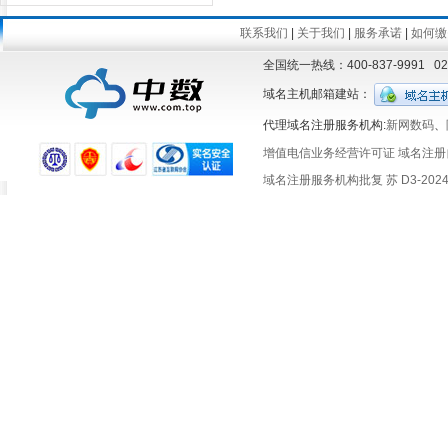
联系我们
|
关于我们
|
服务承诺
|
如何缴
全国统一热线：400-837-9991 
域名主机邮箱建站：
代理域名注册服务机构:
新网数码
、
增值电信业务经营许可证
域名注册
域名注册服务机构批复 苏 D3-2024