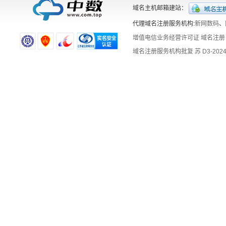
域名主机邮箱建站：
代理域名注册服务机构:
新网数码
、
增值电信业务经营许可证
域名注册
域名注册服务机构批复 苏 D3-2024