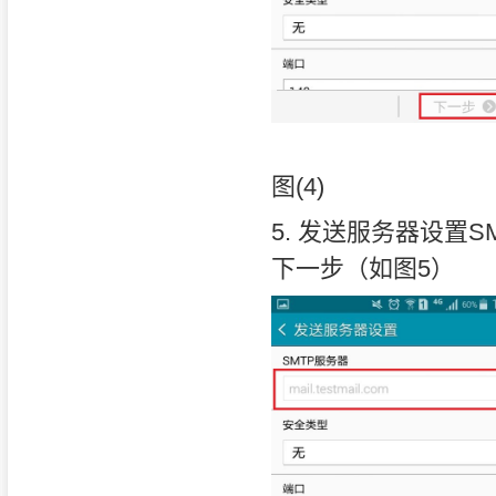
图(4)
5. 发送服务器设置SMT
下一步（如图5）