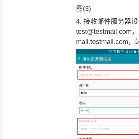
图(3)
4. 接收邮件服务
test@testmai
mail.testmail