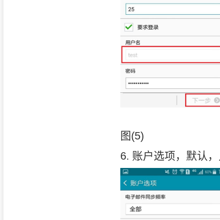
图(5)
6. 账户选项，默认