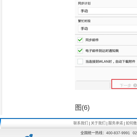
图(6)
联系我们
|
关于我们
|
服务承诺
|
如何缴
全国统一热线：400-837-9991 