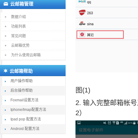
云邮箱管理
数据介绍
功能列表
常见问题
云邮箱优势
为什么使用云邮箱
云邮箱帮助
用户操作帮助
图(1)
后台操作帮助
Foxmail设置方法
2. 输入完整邮箱帐号及
Iphone/Imap配置方法
2）
Ipad pop 配置方法
Android 配置方法