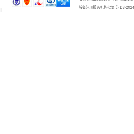
域名注册服务机构批复 苏 D3-2024